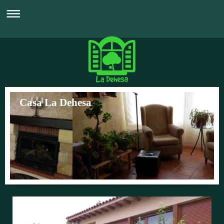
Casa La Dehesa