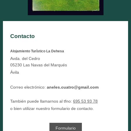
Contacto
Alojamiento Turístico La Dehesa
Avda. del Cedro
05230
Las Navas del Marqués
Ávila
Correo electrónico:
aneles.cuatro@gmail.com
También puede llamarnos al tfno:
695 53 93 78
o bien utilizar nuestro formulario de contacto.
Formulario