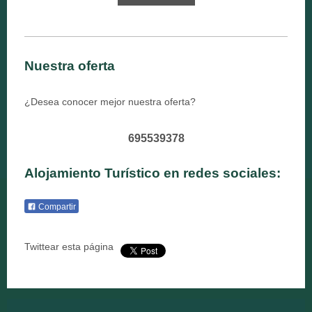
Nuestra oferta
¿Desea conocer mejor nuestra oferta?
695539378
Alojamiento Turístico en redes sociales:
Compartir
Twittear esta página